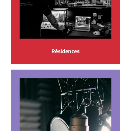
Résidences