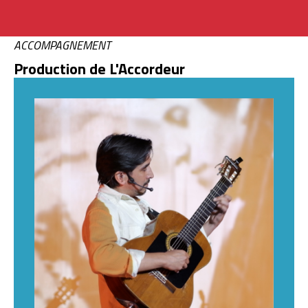
ACCOMPAGNEMENT
Production de L'Accordeur