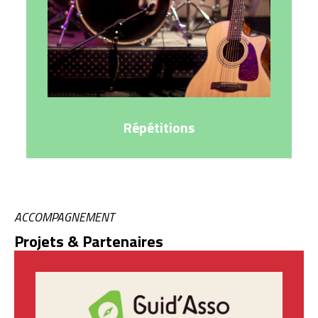
Répétitions
ACCOMPAGNEMENT
Projets & Partenaires