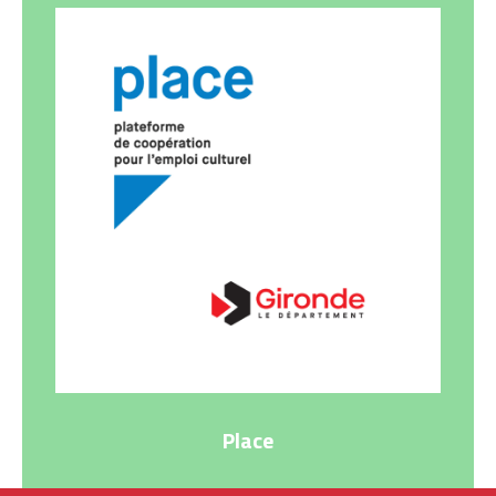
Place