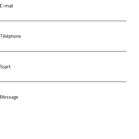
E-mail
Téléphone
Sujet
Message