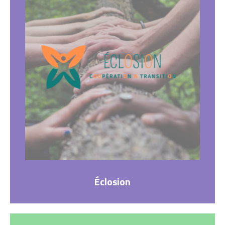
Éclosion