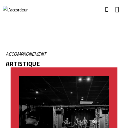
ACCOMPAGNEMENT
ARTISTIQUE