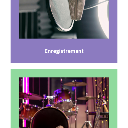
Enregistrement