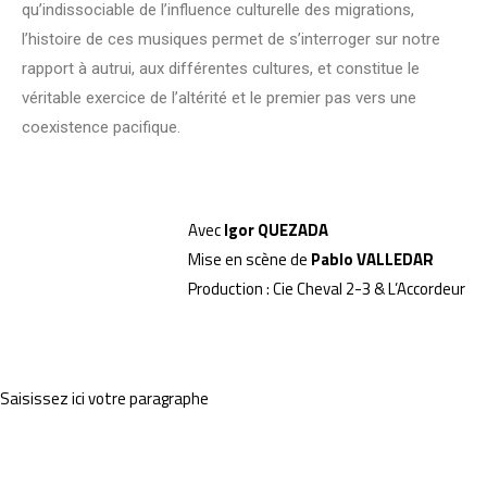
qu’indissociable de l’influence culturelle des migrations,
l’histoire de ces musiques permet de s’interroger sur notre
rapport à autrui, aux différentes cultures, et constitue le
véritable exercice de l’altérité et le premier pas vers une
coexistence pacifique.
Avec
Igor QUEZADA
Mise en scène de
Pablo VALLEDAR
Production : Cie Cheval 2-3 & L’Accordeur
Saisissez ici votre paragraphe