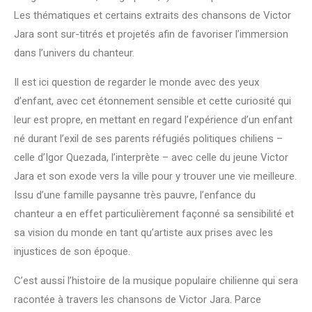
Les thématiques et certains extraits des chansons de Victor
Jara sont sur-titrés et projetés afin de favoriser l’immersion
dans l’univers du chanteur.
Il est ici question de regarder le monde avec des yeux
d’enfant, avec cet étonnement sensible et cette curiosité qui
leur est propre, en mettant en regard l’expérience d’un enfant
né durant l’exil de ses parents réfugiés politiques chiliens –
celle d’Igor Quezada, l’interprète – avec celle du jeune Victor
Jara et son exode vers la ville pour y trouver une vie meilleure.
Issu d’une famille paysanne très pauvre, l’enfance du
chanteur a en effet particulièrement façonné sa sensibilité et
sa vision du monde en tant qu’artiste aux prises avec les
injustices de son époque.
C’est aussi l’histoire de la musique populaire chilienne qui sera
racontée à travers les chansons de Victor Jara. Parce